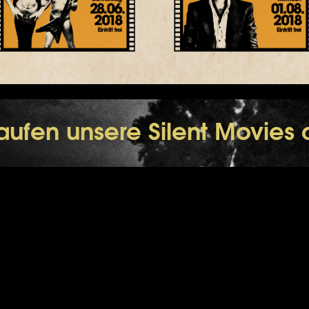
laufen unsere Silent Movies