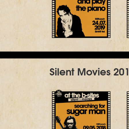
Silent Movies 20