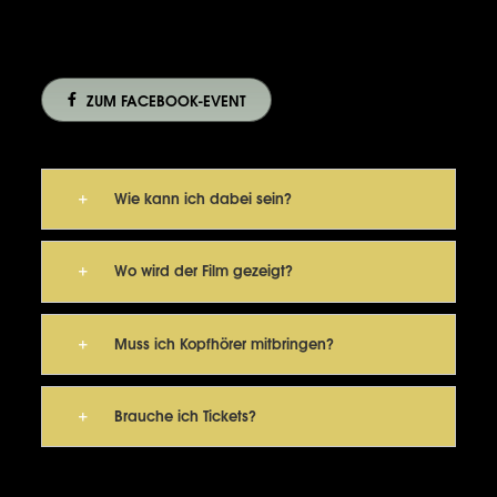
niemanden kalt! Versprochen.
ZUM FACEBOOK-EVENT
Wie kann ich dabei sein?
Wo wird der Film gezeigt?
Muss ich Kopfhörer mitbringen?
Brauche ich Tickets?